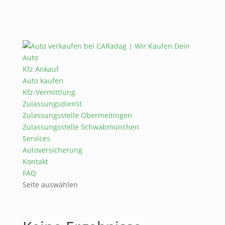
Kfz Ankauf
Auto kaufen
Kfz-Vermittlung
Zulassungsdienst
Zulassungsstelle Obermeitingen
Zulassungsstelle Schwabmünchen
Services
Autoversicherung
Kontakt
FAQ
Seite auswählen