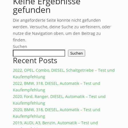
Keine Ergebnisse
gefunden
Die angeforderte Seite konnte nicht gefunden
werden. Versuche, deine Suche zu verfeinern, oder
nutze die Navigation oben, um den Beitrag zu
finden.
Suchen
Suchen
Recent Posts
2022, OPEL, Combo, DIESEL, Schaltgetriebe – Test und
Kaufempfehlung
2022, BMW, 318, DIESEL, Automatik – Test und
Kaufempfehlung
2020, Ford, Ranger, DIESEL, Automatik – Test und
Kaufempfehlung
2020, BMW, 318, DIESEL, Automatik – Test und
Kaufempfehlung
2019, AUDI, A3, Benzin, Automatik – Test und