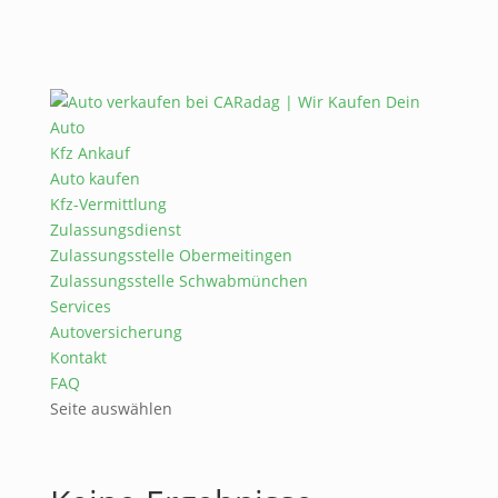
Kfz Ankauf
Auto kaufen
Kfz-Vermittlung
Zulassungsdienst
Zulassungsstelle Obermeitingen
Zulassungsstelle Schwabmünchen
Services
Autoversicherung
Kontakt
FAQ
Seite auswählen