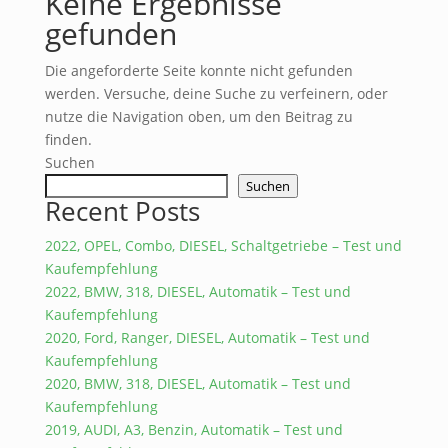
Keine Ergebnisse
gefunden
Die angeforderte Seite konnte nicht gefunden
werden. Versuche, deine Suche zu verfeinern, oder
nutze die Navigation oben, um den Beitrag zu
finden.
Suchen
Suchen
Recent Posts
2022, OPEL, Combo, DIESEL, Schaltgetriebe – Test und
Kaufempfehlung
2022, BMW, 318, DIESEL, Automatik – Test und
Kaufempfehlung
2020, Ford, Ranger, DIESEL, Automatik – Test und
Kaufempfehlung
2020, BMW, 318, DIESEL, Automatik – Test und
Kaufempfehlung
2019, AUDI, A3, Benzin, Automatik – Test und