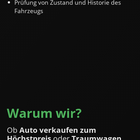
Prüfung von Zustand und Historie des
Fahrzeugs
Warum wir?
Ob
Auto verkaufen zum
Höchstpreis
oder
Traumwagen