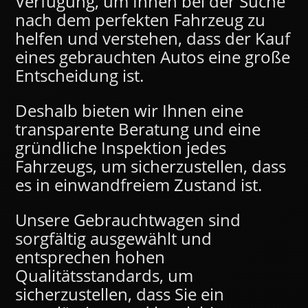
Verfügung, um Ihnen bei der Suche
nach dem perfekten Fahrzeug zu
helfen und verstehen, dass der Kauf
eines gebrauchten Autos eine große
Entscheidung ist.
Deshalb bieten wir Ihnen eine
transparente Beratung und eine
gründliche Inspektion jedes
Fahrzeugs, um sicherzustellen, dass
es in einwandfreiem Zustand ist.
Unsere Gebrauchtwagen sind
sorgfältig ausgewählt und
entsprechen hohen
Qualitätsstandards, um
sicherzustellen, dass Sie ein