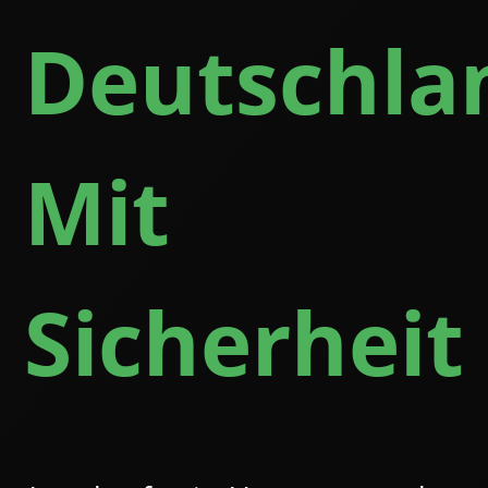
Deutschla
Mit
Sicherheit