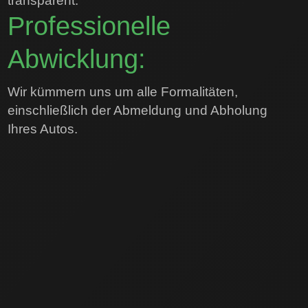
transparent.
Professionelle
Abwicklung:
Wir kümmern uns um alle Formalitäten,
einschließlich der Abmeldung und Abholung
Ihres Autos.