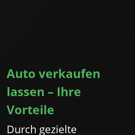
Auto verkaufen
lassen – Ihre
Vorteile
Durch gezielte