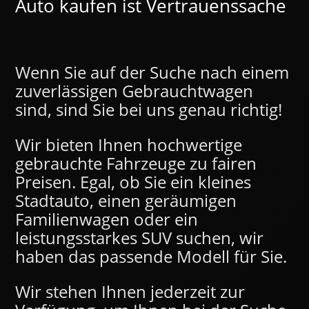
Auto kaufen ist Vertrauenssache
Wenn Sie auf der Suche nach einem
zuverlässigen Gebrauchtwagen
sind, sind Sie bei uns genau richtig!
Wir bieten Ihnen hochwertige
gebrauchte Fahrzeuge zu fairen
Preisen. Egal, ob Sie ein kleines
Stadtauto, einen geräumigen
Familienwagen oder ein
leistungsstarkes SUV suchen, wir
haben das passende Modell für Sie.
Wir stehen Ihnen jederzeit zur