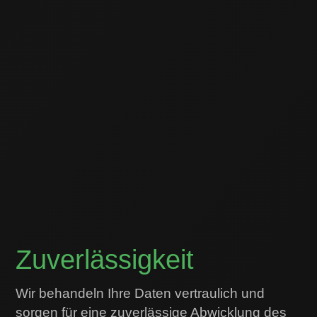
Zuverlässigkeit
Wir behandeln Ihre Daten vertraulich und
sorgen für eine zuverlässige Abwicklung des