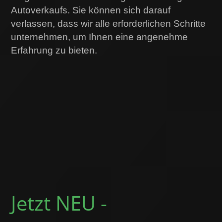
Autoverkaufs. Sie können sich darauf
verlassen, dass wir alle erforderlichen Schritte
unternehmen, um Ihnen eine angenehme
Erfahrung zu bieten.
Jetzt NEU -