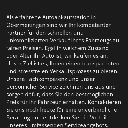
Als erfahrene Autoankaufstation in
Obermeitingen sind wir Ihr kompetenter
Partner für den schnellen und
unkomplizierten Verkauf Ihres Fahrzeugs zu
fairen Preisen. Egal in welchem Zustand
oder Alter Ihr Auto ist, wir kaufen es an.
Unser Ziel ist es, Ihnen einen transparenten
und stressfreien Verkaufsprozess zu bieten.
Unsere Fachkompetenz und unser
persönlicher Service zeichnen uns aus und
sorgen dafür, dass Sie den bestmöglichen
Preis für Ihr Fahrzeug erhalten. Kontaktieren
Sie uns noch heute für eine unverbindliche
Beratung und entdecken Sie die Vorteile
unseres umfassenden Serviceangebots.