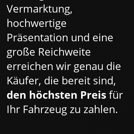
Vermarktung,
hochwertige
Präsentation und eine
große Reichweite
erreichen wir genau die
Käufer, die bereit sind,
den höchsten Preis
für
Ihr Fahrzeug zu zahlen.