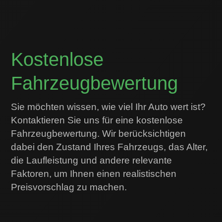
Kostenlose
Fahrzeugbewertung
Sie möchten wissen, wie viel Ihr Auto wert ist?
Kontaktieren Sie uns für eine kostenlose
Fahrzeugbewertung. Wir berücksichtigen
dabei den Zustand Ihres Fahrzeugs, das Alter,
die Laufleistung und andere relevante
Faktoren, um Ihnen einen realistischen
Preisvorschlag zu machen.