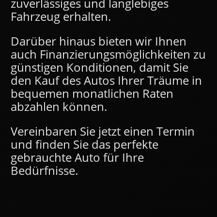
zuverlässiges und langlebiges
Fahrzeug erhalten.
Darüber hinaus bieten wir Ihnen
auch Finanzierungsmöglichkeiten zu
günstigen Konditionen, damit Sie
den Kauf des Autos Ihrer Träume in
bequemen monatlichen Raten
abzahlen können.
Vereinbaren Sie jetzt einen Termin
und finden Sie das perfekte
gebrauchte Auto für Ihre
Bedürfnisse.