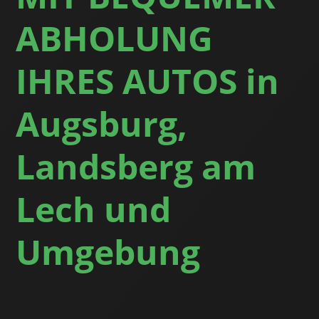
ABHOLUNG
IHRES AUTOS in
Augsburg,
Landsberg am
Lech und
Umgebung