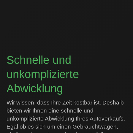
Schnelle und
unkomplizierte
Abwicklung
Wir wissen, dass Ihre Zeit kostbar ist. Deshalb
bieten wir Ihnen eine schnelle und
unkomplizierte Abwicklung Ihres Autoverkaufs.
Egal ob es sich um einen Gebrauchtwagen,