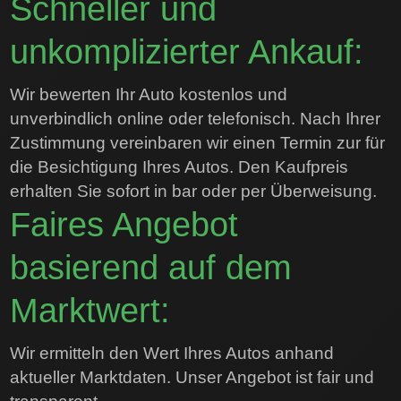
Schneller und
unkomplizierter Ankauf:
Wir bewerten Ihr Auto kostenlos und
unverbindlich online oder telefonisch. Nach Ihrer
Zustimmung vereinbaren wir einen Termin zur für
die Besichtigung Ihres Autos. Den Kaufpreis
erhalten Sie sofort in bar oder per Überweisung.
Faires Angebot
basierend auf dem
Marktwert:
Wir ermitteln den Wert Ihres Autos anhand
aktueller Marktdaten. Unser Angebot ist fair und