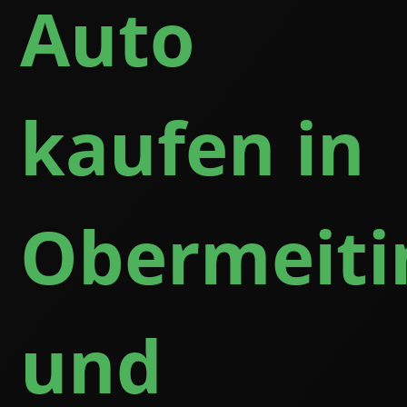
Auto
kaufen in
Obermeiti
und