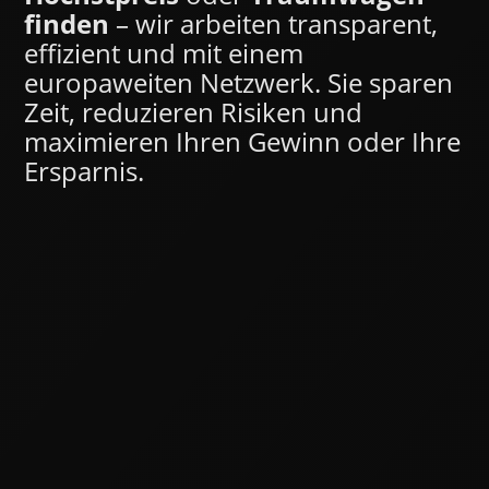
finden
– wir arbeiten transparent,
effizient und mit einem
europaweiten Netzwerk. Sie sparen
Zeit, reduzieren Risiken und
maximieren Ihren Gewinn oder Ihre
Ersparnis.