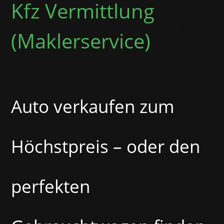
Kfz Vermittlung
(Maklerservice)
Auto verkaufen zum
Höchstpreis – oder den
perfekten