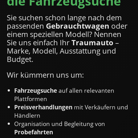
die Fahrzeugsuche
Sie suchen schon lange nach dem
passenden
Gebrauchtwagen
oder
einem speziellen Modell? Nennen
Sie uns einfach Ihr
Traumauto
–
Marke, Modell, Ausstattung und
Budget.
Wir kümmern uns um:
Fahrzeugsuche
auf allen relevanten
Plattformen
Preisverhandlungen
mit Verkäufern und
Händlern
Organisation und Begleitung von
Probefahrten