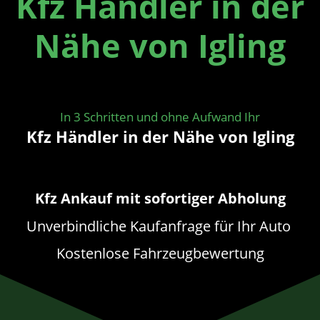
Kfz Händler in der
Nähe von Igling
In 3 Schritten und ohne Aufwand Ihr
Kfz Händler in der Nähe von Igling
Kfz Ankauf mit sofortiger Abholung
Unverbindliche Kaufanfrage für Ihr Auto
Kostenlose Fahrzeugbewertung