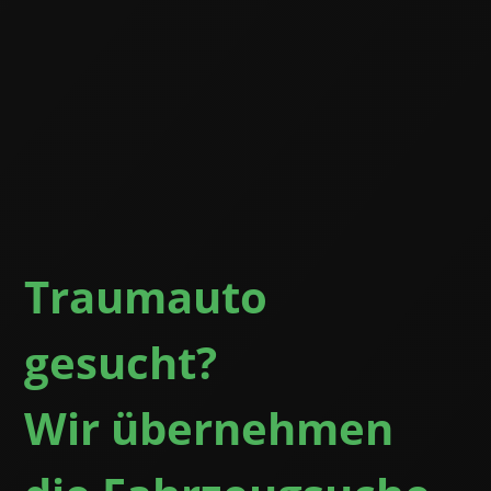
Traumauto
gesucht?
Wir übernehmen