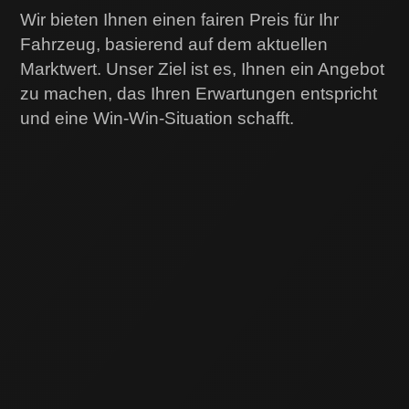
Wir bieten Ihnen einen fairen Preis für Ihr
Fahrzeug, basierend auf dem aktuellen
Marktwert. Unser Ziel ist es, Ihnen ein Angebot
zu machen, das Ihren Erwartungen entspricht
und eine Win-Win-Situation schafft.