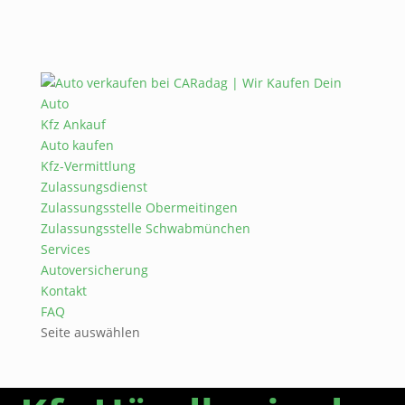
Kfz Ankauf
Auto kaufen
Kfz-Vermittlung
Zulassungsdienst
Zulassungsstelle Obermeitingen
Zulassungsstelle Schwabmünchen
Services
Autoversicherung
Kontakt
FAQ
Seite auswählen