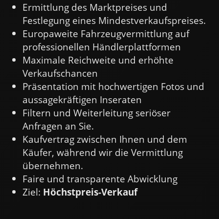
Ermittlung des Marktpreises und
Festlegung eines Mindestverkaufspreises.
Europaweite Fahrzeugvermittlung auf
professionellen Händlerplattformen
Maximale Reichweite und erhöhte
Verkaufschancen
Präsentation mit hochwertigen Fotos und
aussagekräftigen Inseraten
Filtern und Weiterleitung seriöser
Anfragen an Sie.
Kaufvertrag zwischen Ihnen und dem
Käufer, während wir die Vermittlung
übernehmen.
Faire und transparente Abwicklung
Ziel:
Höchstpreis-Verkauf