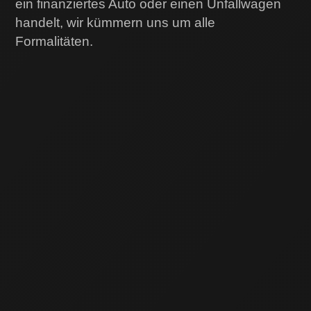
ein finanziertes Auto oder einen Unfallwagen
handelt, wir kümmern uns um alle
Formalitäten.