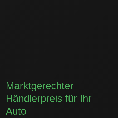
Marktgerechter
Händlerpreis für Ihr
Auto