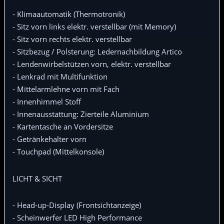
- Klimaautomatik (Thermotronik)
- Sitz vorn links elektr. verstellbar (mit Memory)
- Sitz vorn rechts elektr. verstellbar
- Sitzbezug / Polsterung: Ledernachbildung Artico
- Lendenwirbelstützen vorn, elektr. verstellbar
- Lenkrad mit Multifunktion
- Mittelarmlehne vorn mit Fach
- Innenhimmel Stoff
- Innenausstattung: Zierteile Aluminium
- Kartentasche an Vordersitze
- Getränkehalter vorn
- Touchpad (Mittelkonsole)
LICHT & SICHT
- Head-up-Display (Frontsichtanzeige)
- Scheinwerfer LED High Performance