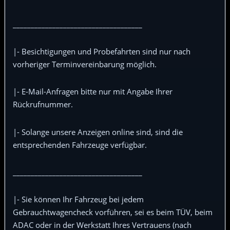
____________________________________
|- Besichtigungen und Probefahrten sind nur nach
vorheriger Terminvereinbarung möglich.
|- E-Mail-Anfragen bitte nur mit Angabe Ihrer
Rückrufnummer.
|- Solange unsere Anzeigen online sind, sind die
entsprechenden Fahrzeuge verfügbar.
____________________________________
|- Sie können Ihr Fahrzeug bei jedem
Gebrauchtwagencheck vorführen, sei es beim TÜV, beim
ADAC oder in der Werkstatt Ihres Vertrauens (nach