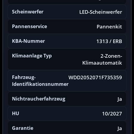
Scheinwerfer
LED-Scheinwerfer
Pannenservice
Pannenkit
KBA-Nummer
1313 / ERB
Klimaanlage Typ
2-Zonen-
Klimaautomatik
Fahrzeug-
WDD2052071F735359
Identifikationsnummer
Nichtraucherfahrzeug
Ja
HU
10/2027
Garantie
Ja