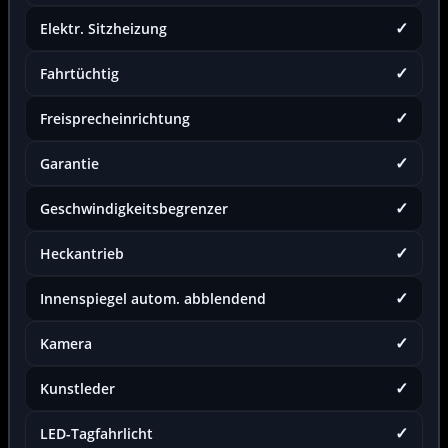
✓
Elektr. Sitzheizung
✓
Fahrtüchtig
✓
Freisprecheinrichtung
✓
Garantie
✓
Geschwindigkeitsbegrenzer
✓
Heckantrieb
✓
Innenspiegel autom. abblendend
✓
Kamera
✓
Kunstleder
✓
LED-Tagfahrlicht