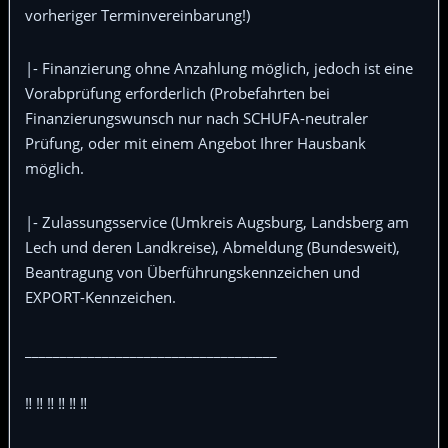
vorheriger Terminvereinbarung!)
|- Finanzierung ohne Anzahlung möglich, jedoch ist eine
Vorabprüfung erforderlich (Probefahrten bei
Finanzierungswunsch nur nach SCHUFA-neutraler
Prüfung, oder mit einem Angebot Ihrer Hausbank
möglich.
|- Zulassungsservice (Umkreis Augsburg, Landsberg am
Lech und deren Landkreise), Abmeldung (Bundesweit),
Beantragung von Überführungskennzeichen und
EXPORT-Kennzeichen.
____________________________________
‼️ ‼️ ‼️ ‼️ ‼️ ‼️