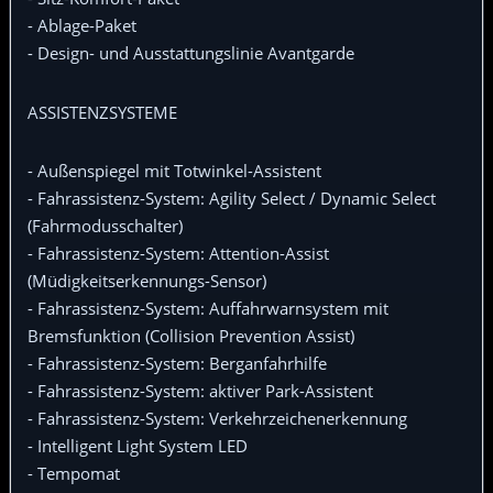
- Ablage-Paket
- Design- und Ausstattungslinie Avantgarde
ASSISTENZSYSTEME
- Außenspiegel mit Totwinkel-Assistent
- Fahrassistenz-System: Agility Select / Dynamic Select
(Fahrmodusschalter)
- Fahrassistenz-System: Attention-Assist
(Müdigkeitserkennungs-Sensor)
- Fahrassistenz-System: Auffahrwarnsystem mit
Bremsfunktion (Collision Prevention Assist)
- Fahrassistenz-System: Berganfahrhilfe
- Fahrassistenz-System: aktiver Park-Assistent
- Fahrassistenz-System: Verkehrzeichenerkennung
- Intelligent Light System LED
- Tempomat