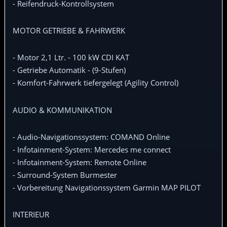
- Reifendruck-Kontrollsystem
MOTOR GETRIEBE & FAHRWERK
- Motor 2,1 Ltr. - 100 kW CDI KAT
- Getriebe Automatik - (9-Stufen)
- Komfort-Fahrwerk tiefergelegt (Agility Control)
AUDIO & KOMMUNIKATION
- Audio-Navigationssystem: COMAND Online
- Infotainment-System: Mercedes me connect
- Infotainment-System: Remote Online
- Surround-System Burmester
- Vorbereitung Navigationssystem Garmin MAP PILOT
INTERIEUR