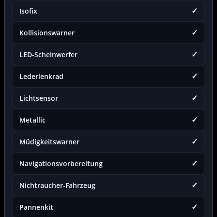
✓
Isofix
✓
Kollisionswarner
✓
LED-Scheinwerfer
✓
Lederlenkrad
✓
Lichtsensor
✓
Metallic
✓
Müdigkeitswarner
✓
Navigationsvorbereitung
✓
Nichtraucher-Fahrzeug
✓
Pannenkit