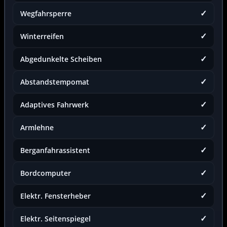
✓
Wegfahrsperre
✓
Winterreifen
✓
Abgedunkelte Scheiben
✓
Abstandstempomat
✓
Adaptives Fahrwerk
✓
Armlehne
✓
Berganfahrassistent
✓
Bordcomputer
✓
Elektr. Fensterheber
✓
Elektr. Seitenspiegel