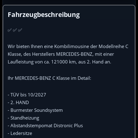
Fahrzeugbeschreibung
✅ ✅ ✅
Wir bieten Ihnen eine Kombilimousine der Modellreihe C
Klasse, des Herstellers MERCEDES-BENZ, mit einer
Laufleistung von ca. 121000 km, aus 2. Hand an.
Ihr MERCEDES-BENZ C Klasse im Detail:
- TÜV bis 10/2027
- 2. HAND
- Burmester Soundsystem
- Standheizung
- Abstandstempomat Distronic Plus
- Ledersitze