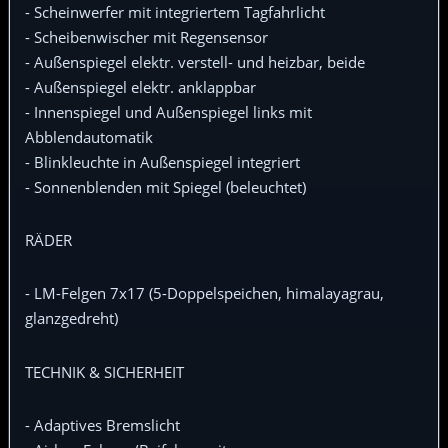
- Scheinwerfer mit integriertem Tagfahrlicht
- Scheibenwischer mit Regensensor
- Außenspiegel elektr. verstell- und heizbar, beide
- Außenspiegel elektr. anklappbar
- Innenspiegel und Außenspiegel links mit
Abblendautomatik
- Blinkleuchte in Außenspiegel integriert
- Sonnenblenden mit Spiegel (beleuchtet)
RÄDER
- LM-Felgen 7x17 (5-Doppelspeichen, himalayagrau,
glanzgedreht)
TECHNIK & SICHERHEIT
- Adaptives Bremslicht