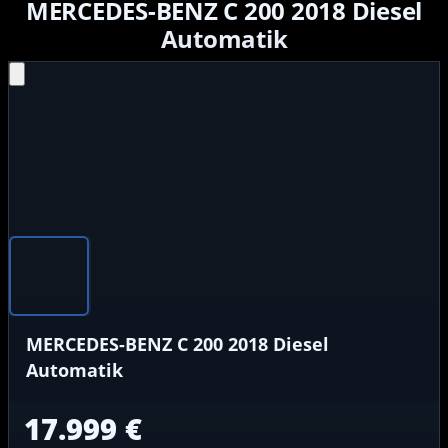
MERCEDES-BENZ C 200 2018 Diesel
Automatik
P
MERCEDES-BENZ C 200 2018 Diesel
Automatik
17.999 €