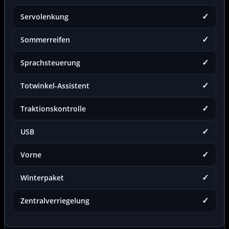
✓
Servolenkung
✓
Sommerreifen
✓
Sprachsteuerung
✓
Totwinkel-Assistent
✓
Traktionskontrolle
✓
USB
✓
Vorne
✓
Winterpaket
✓
Zentralverriegelung