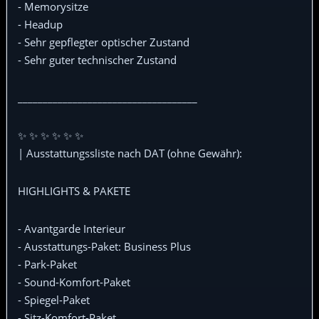
- Memorysitze
- Headup
- Sehr gepflegter optischer Zustand
- Sehr guter technischer Zustand
____________________________________
✨ ✨ ✨ ✨ ✨ ✨
| Ausstattungssliste nach DAT (ohne Gewähr):
HIGHLIGHTS & PAKETE
- Avantgarde Interieur
- Ausstattungs-Paket: Business Plus
- Park-Paket
- Sound-Komfort-Paket
- Spiegel-Paket
- Sitz-Komfort-Paket