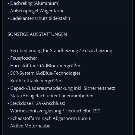
- Dachreling (Aluminium)
- Außenspiegel Wagenfarbe
- Ladekantenschutz (Edelstahl)
SONSTIGE AUSSTATTUNGEN
- Fernbedienung für Standheizung / Zusatzheizung
- Feuerlöscher
- Harnstofftank (AdBlue), vergrößert
- SCR-System (AdBlue-Technologie)
- Kraftstofftank: vergrößert
- Gepäck-/Laderaumabdeckung inkl. Sicherheitsnetz
- Stau-/Ablagefach unter Laderaumboden
- Steckdose (12V-Anschluss)
- Wärmeschutzverglasung / Heckscheibe ESG
- Schadstoffarm nach Abgasnorm Euro 6
- Aktive Motorhaube