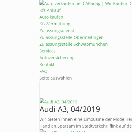
Kfz Ankauf
Auto kaufen
Kfz-Vermittlung
Zulassungsdienst
Zulassungsstelle Obermeitingen
Zulassungsstelle Schwabmünchen
Services
Autoversicherung
Kontakt
FAQ
Seite auswählen
Audi A3, 04/2019
Wir bieten Ihnen eine Limousine der Modellreih
Hand an.Sparsam im Stadtverkehr, flink auf d