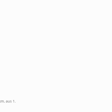
km, aus 1.