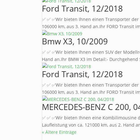
Ford Transit, 12/2018
✅ ✅ ✅Wir bieten Ihnen einen Transporter der M
106000 km, aus 3. Hand an.Ihr FORD Transit im 
Bmw X3, 10/2009
✅ ✅ ✅Wir bieten Ihnen einen SUV der Modellrei
Hand an.Ihr BMW X3 im Detail:- Durchgehend 
Ford Transit, 12/2018
✅ ✅ ✅Wir bieten Ihnen einen Transporter der M
106000 km, aus 3. Hand an.Ihr FORD Transit im 
MERCEDES-BENZ C 200, 0
✅ ✅ ✅Wir bieten Ihnen eine Kombilimousine de
Laufleistung von ca. 121000 km, aus 2. Hand 
« Ältere Einträge