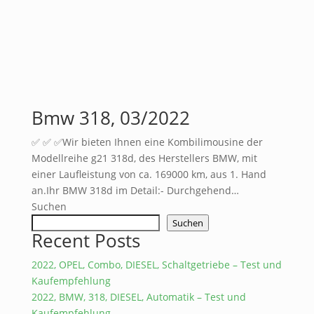
Bmw 318, 03/2022
✅ ✅ ✅Wir bieten Ihnen eine Kombilimousine der
Modellreihe g21 318d, des Herstellers BMW, mit
einer Laufleistung von ca. 169000 km, aus 1. Hand
an.Ihr BMW 318d im Detail:- Durchgehend…
Suchen
Suchen
Recent Posts
2022, OPEL, Combo, DIESEL, Schaltgetriebe – Test und
Kaufempfehlung
2022, BMW, 318, DIESEL, Automatik – Test und
Kaufempfehlung