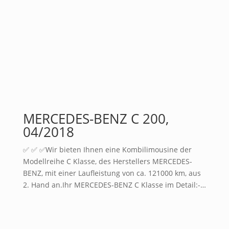
MERCEDES-BENZ C 200,
04/2018
✅ ✅ ✅Wir bieten Ihnen eine Kombilimousine der
Modellreihe C Klasse, des Herstellers MERCEDES-
BENZ, mit einer Laufleistung von ca. 121000 km, aus
2. Hand an.Ihr MERCEDES-BENZ C Klasse im Detail:-…