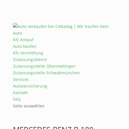
Kfz Ankauf
Auto kaufen
Kfz-Vermittlung
Zulassungsdienst
Zulassungsstelle Obermeitingen
Zulassungsstelle Schwabmünchen
Services
Autoversicherung
Kontakt
FAQ
Seite auswählen