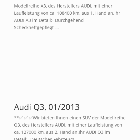
Modellreihe A3, des Herstellers AUDI, mit einer
Laufleistung von ca. 108400 km, aus 1. Hand an.Ihr
AUDI A3 im Detail:- Durchgehend
Scheckheftgepflegt-…
Audi Q3, 01/2013
**✅ ✅ ✅Wir bieten Ihnen einen SUV der Modellreihe
Q3, des Herstellers AUDI, mit einer Laufleistung von
ca. 127000 km, aus 2. Hand an.Ihr AUDI Q3 im
Detail:- Deutsches Fahrzeug!…