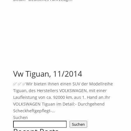
Vw Tiguan, 11/2014
✅ ✅ ✅Wir bieten Ihnen einen SUV der Modellreihe
Tiguan, des Herstellers VOLKSWAGEN, mit einer
Laufleistung von ca. 92000 km, aus 1. Hand an.Ihr
VOLKSWAGEN Tiguan im Detail:- Durchgehend
Scheckheftgepflegt-…
Suchen
Suchen