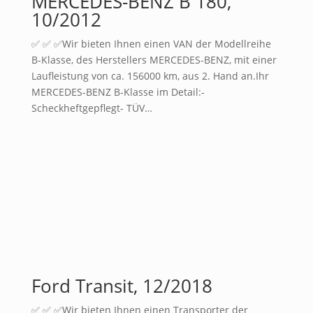
MERCEDES-BENZ B 180,
10/2012
✅ ✅ ✅Wir bieten Ihnen einen VAN der Modellreihe
B-Klasse, des Herstellers MERCEDES-BENZ, mit einer
Laufleistung von ca. 156000 km, aus 2. Hand an.Ihr
MERCEDES-BENZ B-Klasse im Detail:-
Scheckheftgepflegt- TÜV…
Ford Transit, 12/2018
✅ ✅ ✅Wir bieten Ihnen einen Transporter der