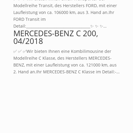
Modellreihe Transit, des Herstellers FORD, mit einer
Laufleistung von ca. 106000 km, aus 3. Hand an.Ihr
FORD Transit im
Detail:____________________________________✨ ✨ ✨…
MERCEDES-BENZ C 200,
04/2018
✅ ✅ ✅Wir bieten Ihnen eine Kombilimousine der
Modellreihe C Klasse, des Herstellers MERCEDES-
BENZ, mit einer Laufleistung von ca. 121000 km, aus
2. Hand an.Ihr MERCEDES-BENZ C Klasse im Detail:-…