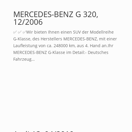
MERCEDES-BENZ G 320,
12/2006
✅ ✅ ✅Wir bieten Ihnen einen SUV der Modellreihe
G-Klasse, des Herstellers MERCEDES-BENZ, mit einer
Laufleistung von ca. 248000 km, aus 4. Hand an.Ihr
MERCEDES-BENZ G-Klasse im Detail:- Deutsches
Fahrzeug…