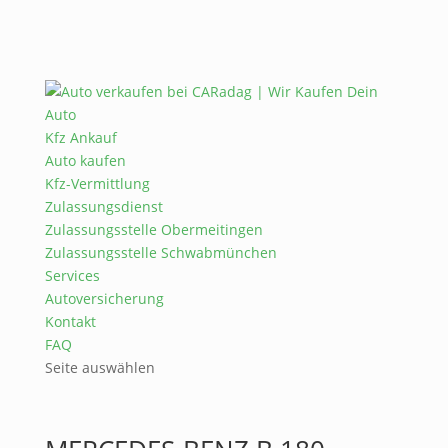
Kfz Ankauf
Auto kaufen
Kfz-Vermittlung
Zulassungsdienst
Zulassungsstelle Obermeitingen
Zulassungsstelle Schwabmünchen
Services
Autoversicherung
Kontakt
FAQ
Seite auswählen