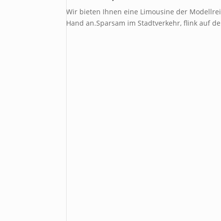
Wir bieten Ihnen eine Limousine der Modellreih
Hand an.Sparsam im Stadtverkehr, flink auf d