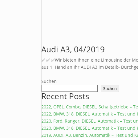
Audi A3, 04/2019
✅ ✅ ✅Wir bieten Ihnen eine Limousine der Mode
aus 1. Hand an.Ihr AUDI A3 im Detail:- Durch
Suchen
Suchen
Recent Posts
2022, OPEL, Combo, DIESEL, Schaltgetriebe – 
2022, BMW, 318, DIESEL, Automatik – Test un
2020, Ford, Ranger, DIESEL, Automatik – Test
2020, BMW, 318, DIESEL, Automatik – Test un
2019, AUDI, A3, Benzin, Automatik – Test und