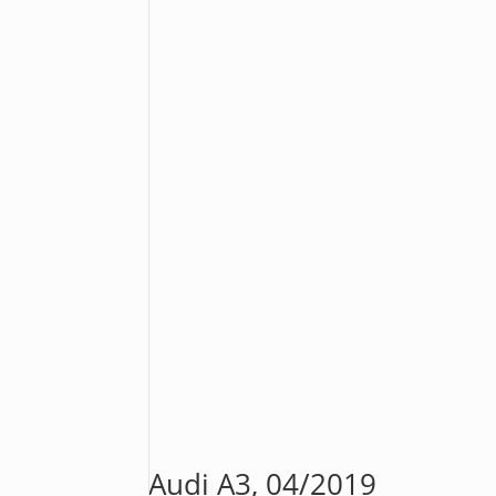
Audi A3, 04/2019