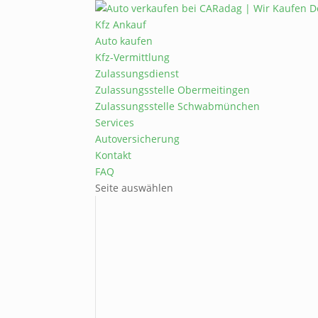
Kfz Ankauf
Auto kaufen
Kfz-Vermittlung
Zulassungsdienst
Zulassungsstelle Obermeitingen
Zulassungsstelle Schwabmünchen
Services
Autoversicherung
Kontakt
FAQ
Seite auswählen